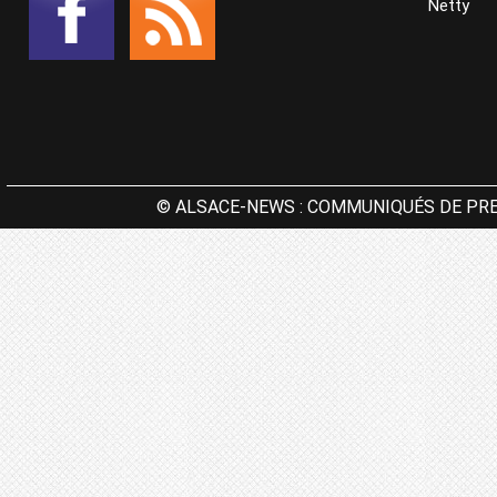
Netty
© ALSACE-NEWS : COMMUNIQUÉS DE PRE