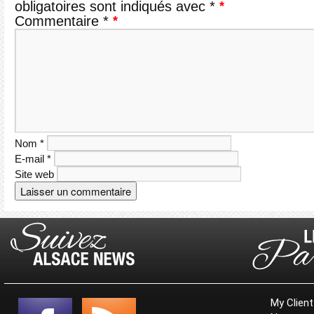
obligatoires sont indiqués avec
*
Commentaire
*
Nom
*
E-mail
*
Site web
My Client