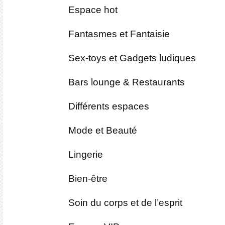
Espace hot
Fantasmes et Fantaisie
Sex-toys et Gadgets ludiques
Bars lounge & Restaurants
Différents espaces
Mode et Beauté
Lingerie
Bien-être
Soin du corps et de l’esprit