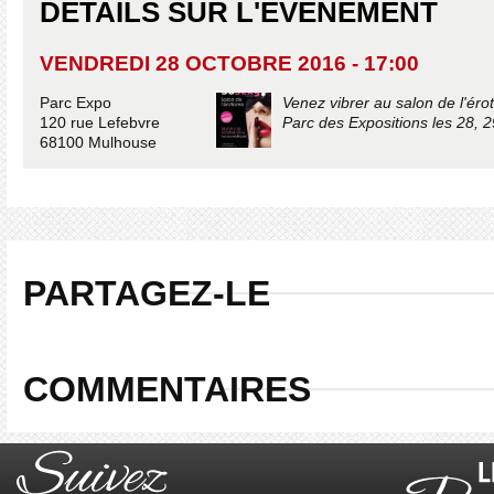
DÉTAILS SUR L'ÉVÉNEMENT
VENDREDI 28 OCTOBRE 2016 - 17:00
Parc Expo
Venez vibrer au salon de l'ér
120 rue Lefebvre
Parc des Expositions les 28, 2
68100 Mulhouse
PARTAGEZ-LE
COMMENTAIRES