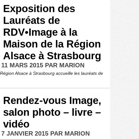
Exposition des
Lauréats de
RDV•Image à la
Maison de la Région
Alsace à Strasbourg
 11 MARS 2015 PAR MARION
Région Alsace à Strasbourg accueille les lauréats de
Rendez-vous Image,
salon photo – livre –
vidéo
 7 JANVIER 2015 PAR MARION