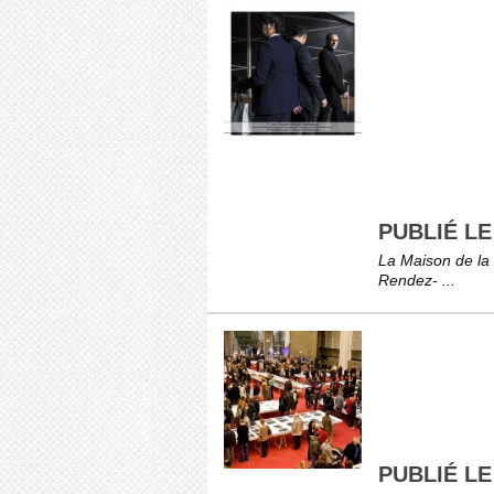
PUBLIÉ LE
La Maison de la 
Rendez- ...
PUBLIÉ LE