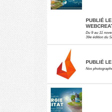
PUBLIÉ LE
WEBCREA
Du 9 au 11 novem
39e édition du Sa
PUBLIÉ LE
Nos photographes