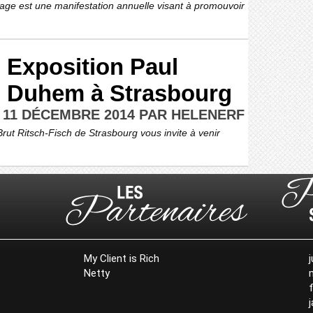
ge est une manifestation annuelle visant à promouvoir
Exposition Paul
Duhem à Strasbourg
 11 DÉCEMBRE 2014 PAR HELENERF
Brut Ritsch-Fisch de Strasbourg vous invite à venir
My Client is Rich
j
Netty