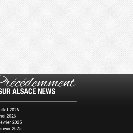
uillet 2026
mai 2026
février 2025
janvier 2025