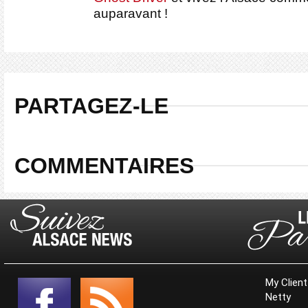
auparavant !
PARTAGEZ-LE
COMMENTAIRES
My Client
Netty