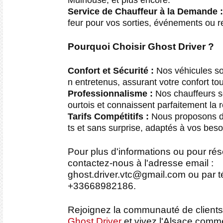
Service de Chauffeur à la Demande :
feur pour vos sorties, événements ou 
Pourquoi Choisir Ghost Driver ?
Confort et Sécurité :
Nos véhicules so
n entretenus, assurant votre confort tou
Professionnalisme :
Nos chauffeurs s
ourtois et connaissent parfaitement la 
Tarifs Compétitifs :
Nous proposons de
ts et sans surprise, adaptés à vos beso
Pour plus d'informations ou pour rése
contactez-nous à l'adresse email :
ghost.driver.vtc@gmail.com ou par 
+33668982186.
Rejoignez la communauté de clients 
Ghost Driver
et vivez l'Alsace comm