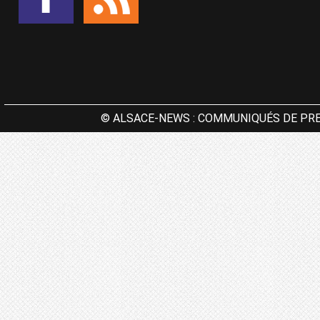
© ALSACE-NEWS : COMMUNIQUÉS DE PRE