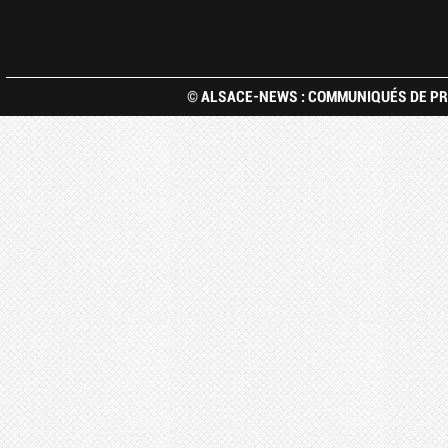
© ALSACE-NEWS : COMMUNIQUÉS DE PRE