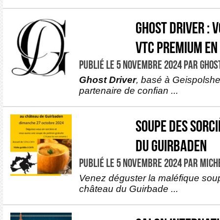
Ghost Driver : 
VTC Premium en
PUBLIÉ LE 5 NOVEMBRE 2024 PAR GHOS
Ghost Driver
, basé à Geispolshe
partenaire de confian ...
Soupe des sorc
du Guirbaden
PUBLIÉ LE 5 NOVEMBRE 2024 PAR MICH
Venez déguster la maléfique sou
château du Guirbade ...