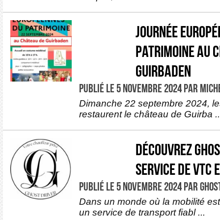
Journée Europé
Patrimoine au 
Guirbaden
PUBLIÉ LE 5 NOVEMBRE 2024 PAR MICH
Dimanche 22 septembre 2024, le
restaurent le château de Guirba ..
Découvrez Ghost
Service de VTC 
PUBLIÉ LE 5 NOVEMBRE 2024 PAR GHOS
Dans un monde où la mobilité est 
un service de transport fiabl ...