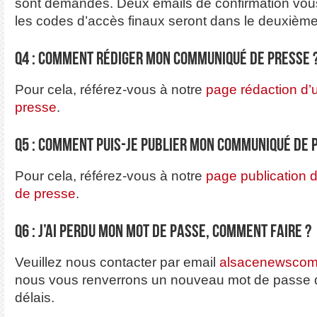
sont demandés. Deux emails de confirmation vou
les codes d’accès finaux seront dans le deuxième
Q4 : Comment rédiger mon communiqué de presse 
Pour cela, référez-vous à notre
page rédaction d
presse
.
Q5 : Comment puis-je publier mon communiqué de 
Pour cela, référez-vous à notre
page publication
de presse
.
Q6 : J’ai perdu mon mot de passe, comment faire ?
Veuillez nous contacter par email
alsacenewsco
nous vous renverrons un nouveau mot de passe d
délais.