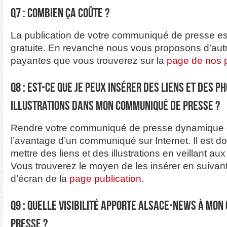
Q7 : Combien ça coûte ?
La publication de votre communiqué de presse es
gratuite. En revanche nous vous proposons d’autr
payantes que vous trouverez sur la
page de nos p
Q8 : Est-ce que je peux insérer des liens et des p
illustrations dans mon communiqué de presse ?
Rendre votre communiqué de presse dynamique 
l’avantage d’un communiqué sur Internet. Il est d
mettre des liens et des illustrations en veillant au
Vous trouverez le moyen de les insérer en suivant
d’écran de la
page publication
.
Q9 : Quelle visibilité apporte Alsace-News à mo
presse ?