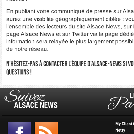
En publiant votre communiqué de presse sur Als
aurez une visibilité géographiquement ciblée : vou
l’ensemble des lecteurs du site Alsace News, sur
page Alsace News et sur Twitter via la page dédiée
information sera relayée le plus largement possib
de notre réseau.
N’hésitez-pas à contacter l’équipe d’Alsace-News si v
questions !
My Client 
Netty