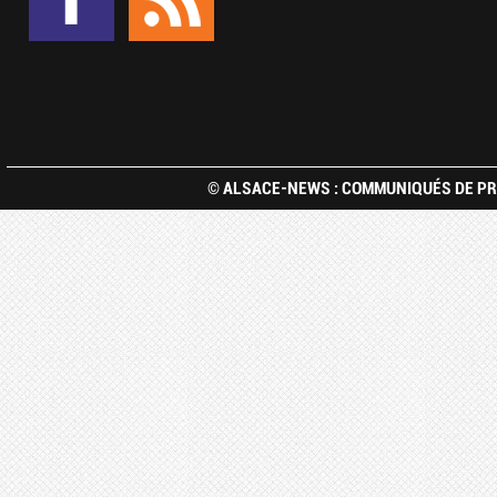
© ALSACE-NEWS : COMMUNIQUÉS DE PRE