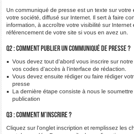
Un communiqué de presse est un texte sur votre
votre société, diffusé sur Internet. Il sert à faire co
information, à accroître votre visibilité sur Internet
référencement de votre site si vous en avez un.
Q2 : Comment publier un communiqué de presse ?
Vous devez tout d’abord vous inscrire sur notre 
vos codes d’accès à l’interface de rédaction.
Vous devez ensuite rédiger ou faire rédiger v
presse
La dernière étape consiste à nous le soumettre 
publication
Q3 : Comment m’inscrire ?
Cliquez sur l’onglet inscription et remplissez les