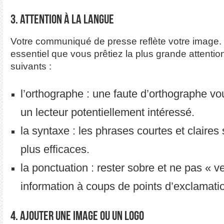
3. Attention à la langue
Votre communiqué de presse reflète votre image. 
essentiel que vous prêtiez la plus grande attentio
suivants :
l’orthographe : une faute d’orthographe vo
un lecteur potentiellement intéressé.
la syntaxe : les phrases courtes et claires 
plus efficaces.
la ponctuation : rester sobre et ne pas « 
information à coups de points d’exclamati
4. Ajouter une image ou un logo