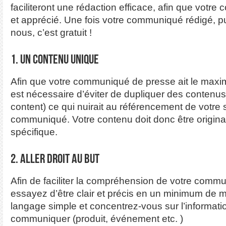
faciliteront une rédaction efficace, afin que votre
et apprécié. Une fois votre communiqué rédigé, p
nous, c’est gratuit !
1. Un contenu unique
Afin que votre communiqué de presse ait le maxim
est nécessaire d’éviter de dupliquer des contenus
content) ce qui nuirait au référencement de votre s
communiqué. Votre contenu doit donc être original
spécifique.
2. Aller droit au but
Afin de faciliter la compréhension de votre comm
essayez d’être clair et précis en un minimum de mo
langage simple et concentrez-vous sur l’informati
communiquer (produit, événement etc. )