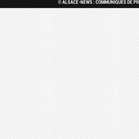
© ALSACE-NEWS : COMMUNIQUÉS DE PRE