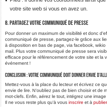
votre site web si vous en avez un.
8. Partagez votre communiqué de presse
Pour donner un maximum de visibilité et donc d’eff
communiqué de presse, partagez-le grâce aux lie
à disposition en bas de page, via facebook, wikio
mail. Plus votre communiqué de presse sera visible
efficace pour le référencement de votre site et la vi
événement !
Conclusion : votre communiqué doit donner envie d’alle
Mettez-vous à la place du lecteur et écrivez ce q
envie de lire. N’oubliez pas de bien choisir et de 
mot-clefs. Enfin, aérez le tout, intégrez une image e
Il ne vous reste plus qu’à vous
inscrire
et à
publie