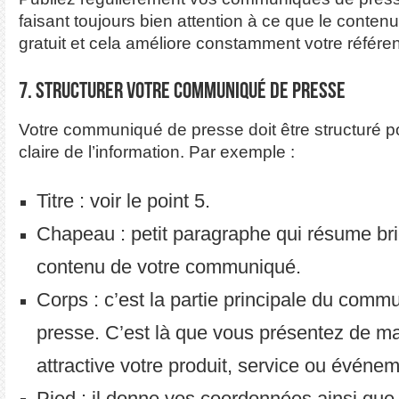
faisant toujours bien attention à ce que le contenu
gratuit et cela améliore constamment votre référ
7. Structurer votre communiqué de presse
Votre communiqué de presse doit être structuré p
claire de l’information. Par exemple :
Titre : voir le point 5.
Chapeau : petit paragraphe qui résume br
contenu de votre communiqué.
Corps : c’est la partie principale du comm
presse. C’est là que vous présentez de ma
attractive votre produit, service ou événem
Pied : il donne vos coordonnées ainsi que 