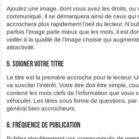
Ajoutez une image, dont vous avez les droits, ou v
communiqué. Il se démarquera ainsi de ceux qui n
accrochera plus rapidement l’oeil du lecteur. N’ou
parfois l’image parle mieux que les mots, il est d
veiller à la qualité de l’image choisie qui augment
attractivité.
5. Soigner votre titre
Le titre est la première accroche pour le lecteur. U
va susciter l’intérêt. Votre titre doit être simple, cour
contenir les mots clefs de l’information que vous 
véhiculer. Les titres sous forme de questions, pa
général bien accrocheurs.
6. Fréquence de publication
Publiez régulièrement vos communiqués de presse