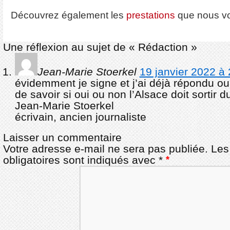
Découvrez également les
prestations
que nous v
Une réflexion au sujet de «
Rédaction
»
Jean-Marie Stoerkel
19 janvier 2022 à 
évidemment je signe et j’ai déjà répondu oui
de savoir si oui ou non l’Alsace doit sortir d
Jean-Marie Stoerkel
écrivain, ancien journaliste
Laisser un commentaire
Votre adresse e-mail ne sera pas publiée.
Les
obligatoires sont indiqués avec
*