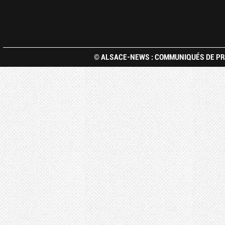
© ALSACE-NEWS : COMMUNIQUÉS DE PRE