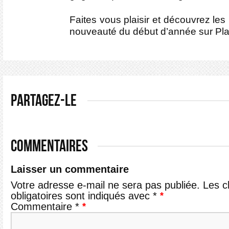
Faites vous plaisir et découvrez le
nouveauté du début d’année sur Plan
PARTAGEZ-LE
COMMENTAIRES
Laisser un commentaire
Votre adresse e-mail ne sera pas publiée.
Les 
obligatoires sont indiqués avec
*
Commentaire
*