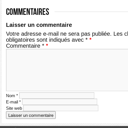
COMMENTAIRES
Laisser un commentaire
Votre adresse e-mail ne sera pas publiée.
Les 
obligatoires sont indiqués avec
*
Commentaire
*
Nom
*
E-mail
*
Site web