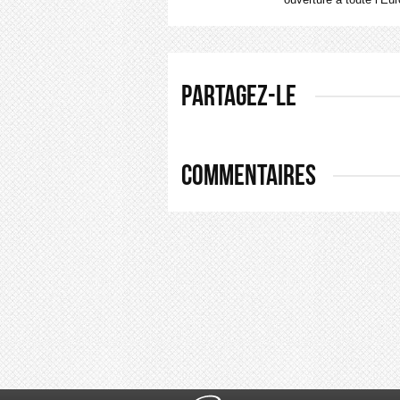
PARTAGEZ-LE
COMMENTAIRES