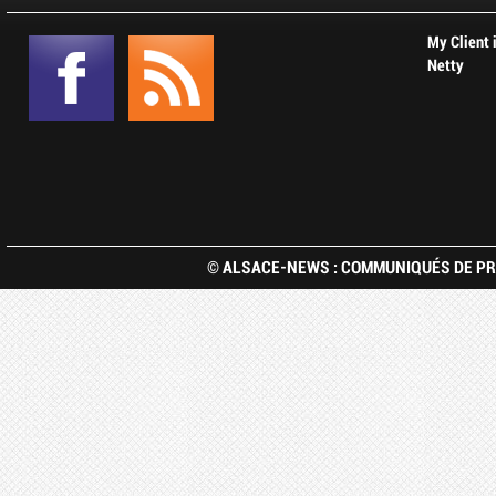
My Client 
Netty
© ALSACE-NEWS : COMMUNIQUÉS DE PRE