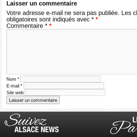
Laisser un commentaire
Votre adresse e-mail ne sera pas publiée.
Les 
obligatoires sont indiqués avec
*
Commentaire
*
Nom
*
E-mail
*
Site web