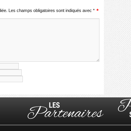
iée.
Les champs obligatoires sont indiqués avec
*