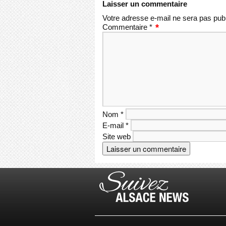
Laisser un commentaire
Votre adresse e-mail ne sera pas publ
Commentaire
*
Nom
*
E-mail
*
Site web