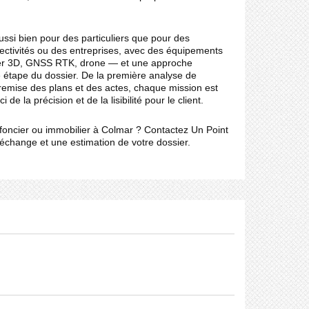
aussi bien pour des particuliers que pour des
ectivités ou des entreprises, avec des équipements
r 3D, GNSS RTK, drone — et une approche
 étape du dossier. De la première analyse de
la remise des plans et des actes, chaque mission est
 de la précision et de la lisibilité pour le client.
foncier ou immobilier à Colmar ? Contactez Un Point
échange et une estimation de votre dossier.