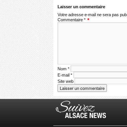
Laisser un commentaire
Votre adresse e-mail ne sera pas publ
Commentaire
*
Nom
*
E-mail
*
Site web