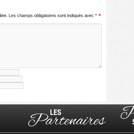
iée.
Les champs obligatoires sont indiqués avec
*