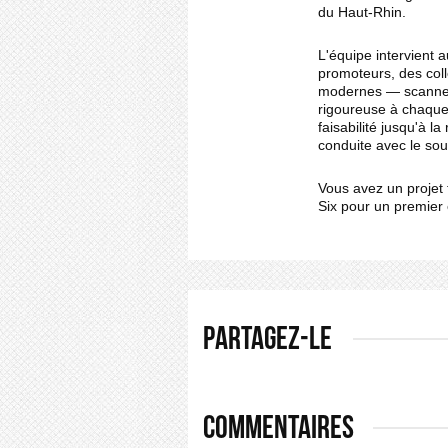
du Haut-Rhin.
L'équipe intervient 
promoteurs, des coll
modernes — scanne
rigoureuse à chaque
faisabilité jusqu'à 
conduite avec le souci
Vous avez un projet 
Six pour un premier 
PARTAGEZ-LE
COMMENTAIRES